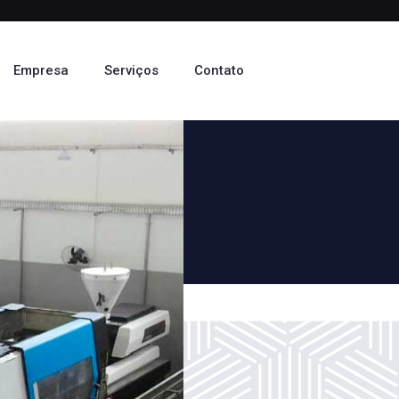
Empresa
Serviços
Contato