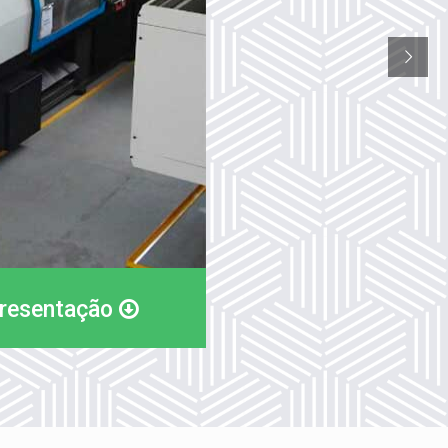
presentação