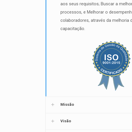
aos seus requisitos; Buscar a melho
processos, e Melhorar o desempenh
colaboradores, através da melhoria 
capacitação.
Missão
Visão