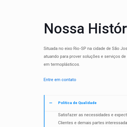
Nossa Histór
Situada no eixo Rio-SP na cidade de São 
atuando para prover soluções e serviços de 
em termoplásticos.
Entre em contato
Política de Qualidade
Satisfazer as necessidades e expect
Clientes e demais partes interessad