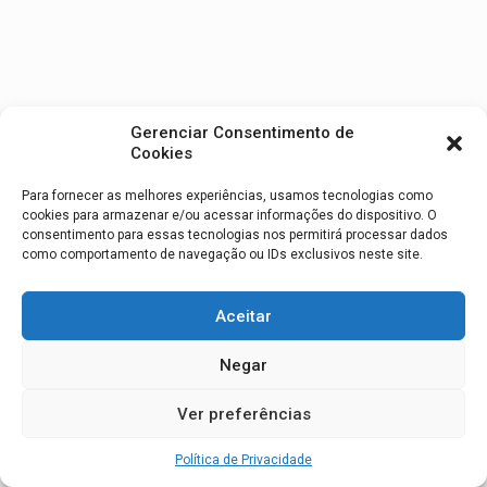
Gerenciar Consentimento de
Cookies
Para fornecer as melhores experiências, usamos tecnologias como
cookies para armazenar e/ou acessar informações do dispositivo. O
consentimento para essas tecnologias nos permitirá processar dados
como comportamento de navegação ou IDs exclusivos neste site.
Aceitar
Negar
Ver preferências
Política de Privacidade